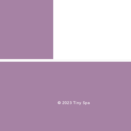
​© 2023 Tiny Spa