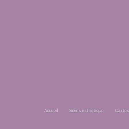
Accueil
Soins esthetique
Cartes