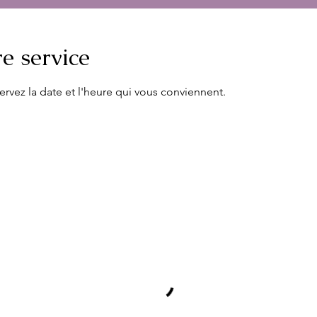
e service
ervez la date et l'heure qui vous conviennent.