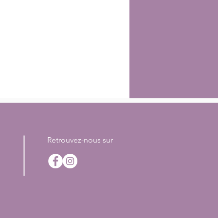
Retrouvez-nous sur