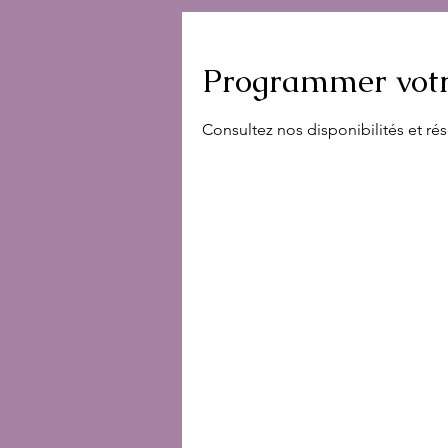
Programmer votr
Consultez nos disponibilités et rés