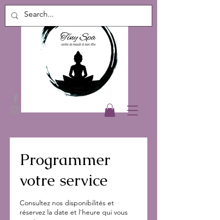
Programmer
votre service
Consultez nos disponibilités et
réservez la date et l'heure qui vous