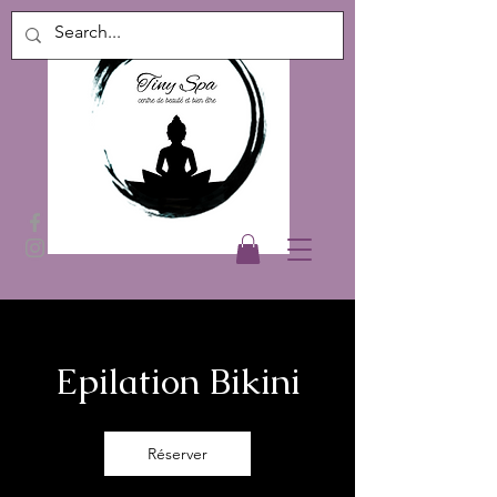
Epilation Bikini
Réserver